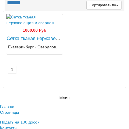
Сортировать по
1000.00 Руб
Сетка тканая нержавеющая и сварная.
Екатеринбург · Свердловская область
1
Menu
Главная
Страницы
Подать на 100 досок
Контакты