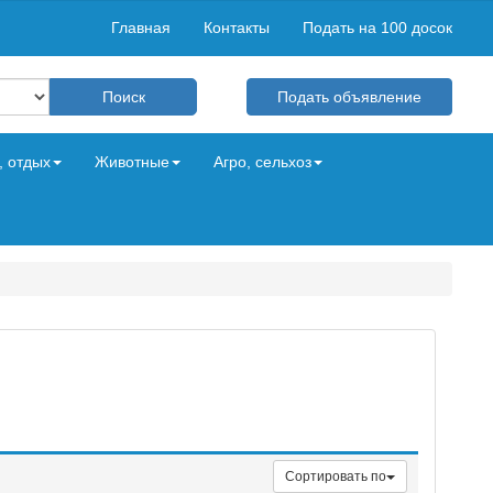
Главная
Контакты
Подать на 100 досок
Подать объявление
, отдых
Животные
Агро, сельхоз
Сортировать по