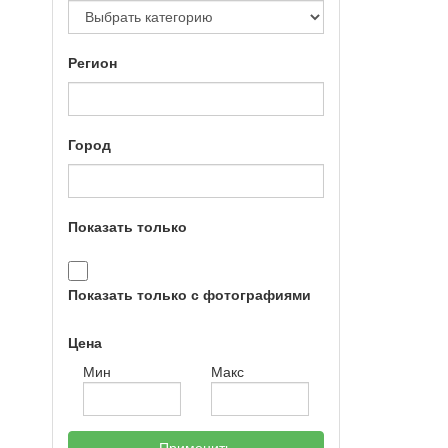
Регион
Город
Показать только
Показать только с фотографиями
Цена
Мин
Макс