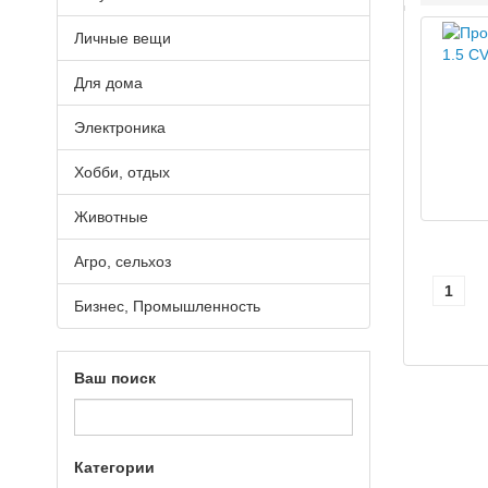
Личные вещи
Для дома
Электроника
Хобби, отдых
Животные
Агро, сельхоз
1
Бизнес, Промышленность
Ваш поиск
Категории