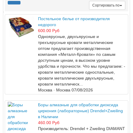
Сортировать по
Постельное белье от производителя
недорого
600.00 Руб
Одноярусные, двухъярусные и
трехъярусные кровати металлические
оптом предлагает производственная
компания «Металл-Кровати» по самым
доступным ценам, в высоком уровне
удобства и прочности. Что мы предлагаем: -
кровати металлические односпальные,
кровати металлические двухъярусные,
кровати металлическ...
Москва
· Москва
07/08/2026
Боры алмазные для обработки диоксида
циркония (лабораторные) Drendel+Zweiling
в Наличии
460.00 Руб
Производитель: Drendel + Zweiling DIAMANT