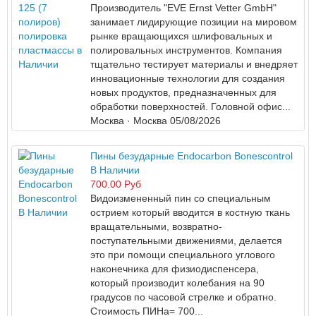
Производитель "EVE Ernst Vetter GmbH"
занимает лидирующие позиции на мировом
рынке вращающихся шлифовальных и
полировальных инструментов. Компания
тщательно тестирует материалы и внедряет
инновационные технологии для создания
новых продуктов, предназначенных для
обработки поверхностей. Головной офис...
Москва
· Москва
05/08/2026
Пины безударные Endocarbon Bonescontrol
В Наличии
700.00 Руб
Видоизмененный пин со специальным
острием который вводится в костную ткань
вращательными, возвратно-
поступательными движениями, делается
это при помощи специального углового
наконечника для физиодиспенсера,
который производит колебания на 90
градусов по часовой стрелке и обратно.
Стоимость ПИНа= 700...