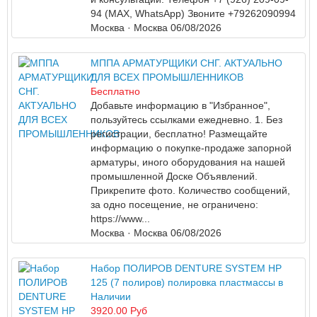
94 (МАХ, WhatsApp) Звоните +79262090994
Москва
· Москва
06/08/2026
МППА АРМАТУРЩИКИ СНГ. АКТУАЛЬНО
ДЛЯ ВСЕХ ПРОМЫШЛЕННИКОВ
Бесплатно
Добавьте информацию в "Избранное",
пользуйтесь ссылками ежедневно. 1. Без
регистрации, бесплатно! Размещайте
информацию о покупке-продаже запорной
арматуры, иного оборудования на нашей
промышленной Доске Объявлений.
Прикрепите фото. Количество сообщений,
за одно посещение, не ограничено:
https://www...
Москва
· Москва
06/08/2026
Набор ПОЛИРОВ DENTURE SYSTEM HP
125 (7 полиров) полировка пластмассы в
Наличии
3920.00 Руб