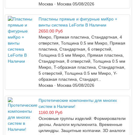
Москва
· Москва
05/08/2026
Пластины прямые и фигурные миКро +
винты система LeForte В Наличии
2650.00 Руб
Микро, Прямая пластина, Стандартная, 4
отверстия, Толщина 0.5 мм Микро, Прямая
пластина, Стандартная, 6 отверстий,
Толщина 0.5 мм Микро, Прямая пластина,
Стандартная, 8 отверстий, Толщина 0.5 мм
Микро, T-образная пластина, Стандартная,
5 отверстий, Толщина 0.5 мм Микро, Y-
образная пластина, Стандарт...
Москва
· Москва
05/08/2026
Протетические компоненты для многих
систем в Наличии!
1160.00 Руб
Основные группы изделий: Формирователи
десны. Аналоги мультиюнита. Временные
цилиндры. Защитные колпачки. 3D аналоги