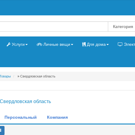
Услуги
Личные вещи
Для дома
Элект
Товары
»
Свердловская область
Свердловская область
Персональный
Компания