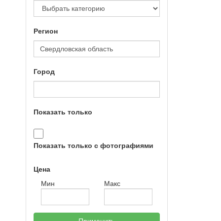
Регион
Город
Показать только
Показать только с фотографиями
Цена
Мин
Макс