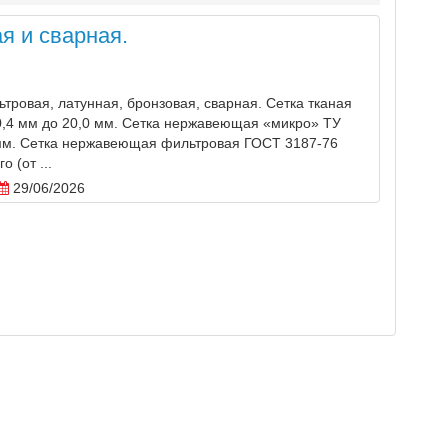
я и сварная.
тровая, латунная, бронзовая, сварная. Сетка тканая
,4 мм до 20,0 мм. Сетка нержавеющая «микро» ТУ
5 мм. Сетка нержавеющая фильтровая ГОСТ 3187-76
 (от ...
29/06/2026