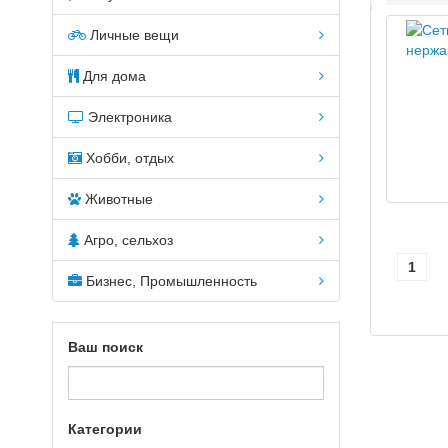
Личные вещи
Для дома
Электроника
Хобби, отдых
Животные
Агро, сельхоз
1
Бизнес, Промышленность
Ваш поиск
Категории