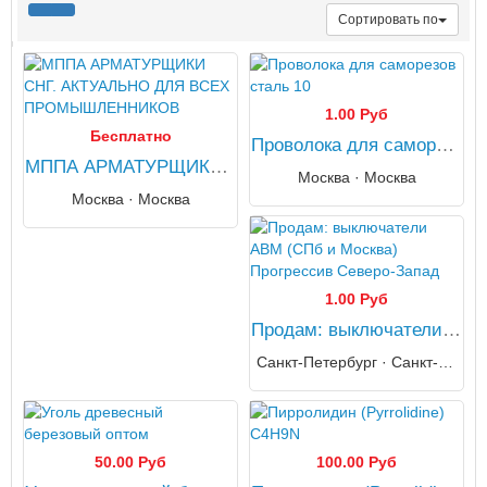
Сортировать по
1.00 Руб
Бесплатно
Проволока для саморезов сталь 10
МППА АРМАТУРЩИКИ СНГ. АКТУАЛЬНО ДЛЯ ВСЕХ ПРОМЫШЛЕННИКОВ
Москва · Москва
Москва · Москва
1.00 Руб
Продам: выключатели АВМ (СПб и Москва) Прогрессив Северо-Запад
Санкт-Петербург · Санкт-Петербург
50.00 Руб
100.00 Руб